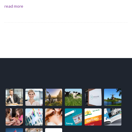
read more