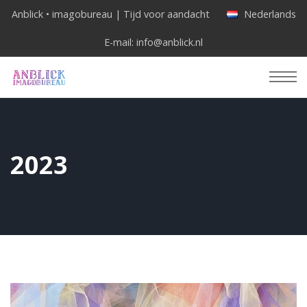
Anblick • imagobureau | Tijd voor aandacht
Nederlands
E-mail:
info@anblick.nl
2023