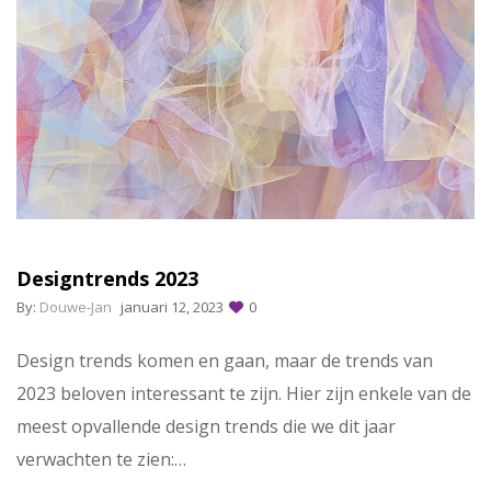
Designtrends 2023
By:
Douwe-Jan
januari 12, 2023
0
Design trends komen en gaan, maar de trends van
2023 beloven interessant te zijn. Hier zijn enkele van de
meest opvallende design trends die we dit jaar
verwachten te zien:…