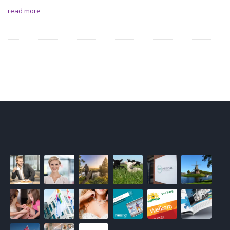
read more