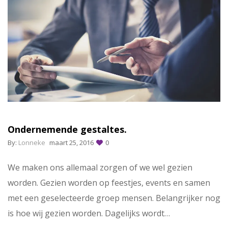
Ondernemende gestaltes.
By:
Lonneke
maart 25, 2016
0
We maken ons allemaal zorgen of we wel gezien
worden. Gezien worden op feestjes, events en samen
met een geselecteerde groep mensen. Belangrijker nog
is hoe wij gezien worden. Dagelijks wordt…