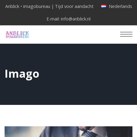
Anblick • imagobureau | Tijd voor aandacht
Nederlands
E-mail:
info@anblick.nl
Imago