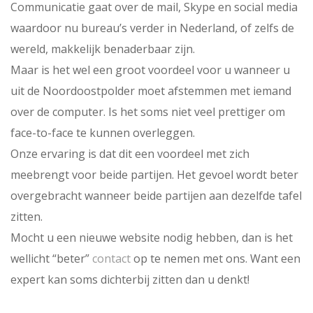
Communicatie gaat over de mail, Skype en social media
waardoor nu bureau’s verder in Nederland, of zelfs de
wereld, makkelijk benaderbaar zijn.
Maar is het wel een groot voordeel voor u wanneer u
uit de Noordoostpolder moet afstemmen met iemand
over de computer. Is het soms niet veel prettiger om
face-to-face te kunnen overleggen.
Onze ervaring is dat dit een voordeel met zich
meebrengt voor beide partijen. Het gevoel wordt beter
overgebracht wanneer beide partijen aan dezelfde tafel
zitten.
Mocht u een nieuwe website nodig hebben, dan is het
wellicht “beter”
contact
op te nemen met ons. Want een
expert kan soms dichterbij zitten dan u denkt!