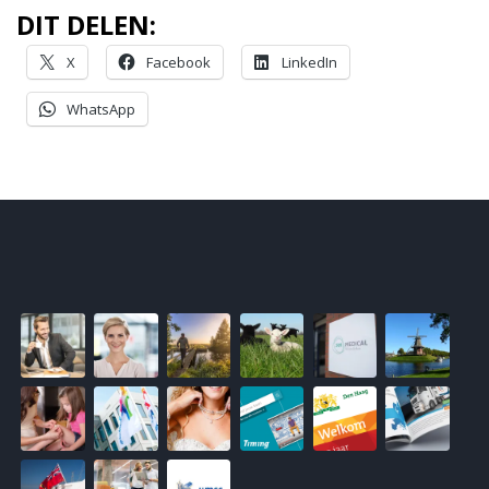
DIT DELEN:
X
Facebook
LinkedIn
WhatsApp