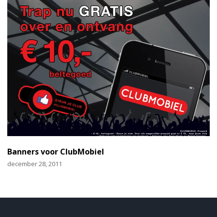
Banners voor ClubMobiel
december 28, 2011