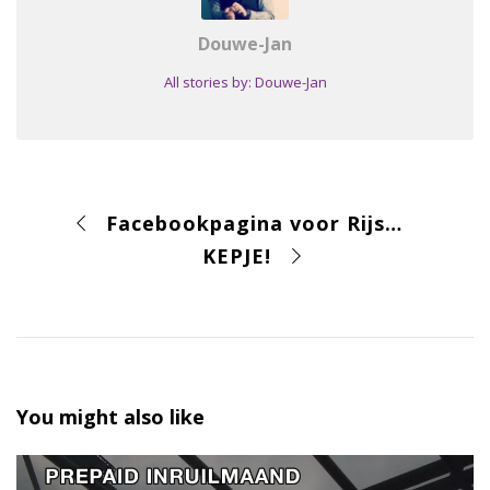
Douwe-Jan
All stories by: Douwe-Jan
Facebookpagina voor Rijschool Mastenbroek
KEPJE!
You might also like