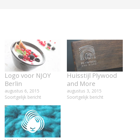
Logo voor NJOY
Huisstijl Plywood
Berlin
and More
augustus 6, 2015
augustus 3, 2015
Soortgelijk bericht
Soortgelijk bericht