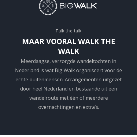
Talk the talk
MAAR VOORAL WALK THE
WALK
Meerdaagse, verzorgde wandeltochten in
Nederland is wat Big Walk organiseert voor de
echte buitenmensen. Arrangementen uitgezet
door heel Nederland en bestaande uit een
wandelroute met één of meerdere
overnachtingen en extra’s.