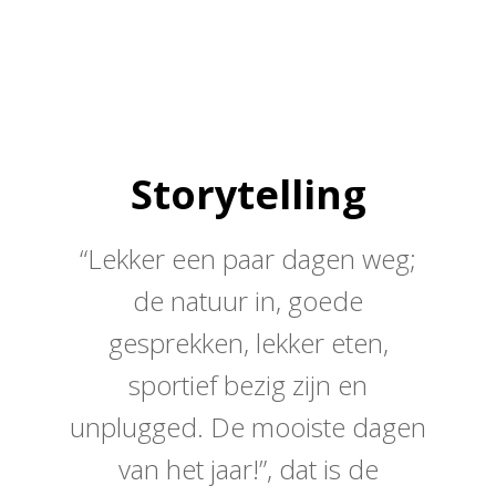
Storytelling
“Lekker een paar dagen weg;
de natuur in, goede
gesprekken, lekker eten,
sportief bezig zijn en
unplugged. De mooiste dagen
van het jaar!”, dat is de