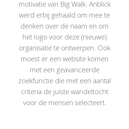
motivatie van Big Walk. Anblick
werd erbij gehaald om mee te
denken over de naam en om
het logo voor deze (nieuwe)
organisatie te ontwerpen. Ook
moest er een website komen
met een geavanceerde
zoekfunctie die met een aantal
criteria de juiste wandeltocht
voor de mensen selecteert.