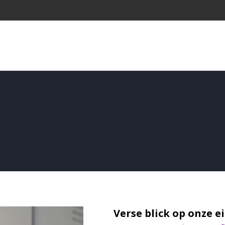
Verse blick op onze ei