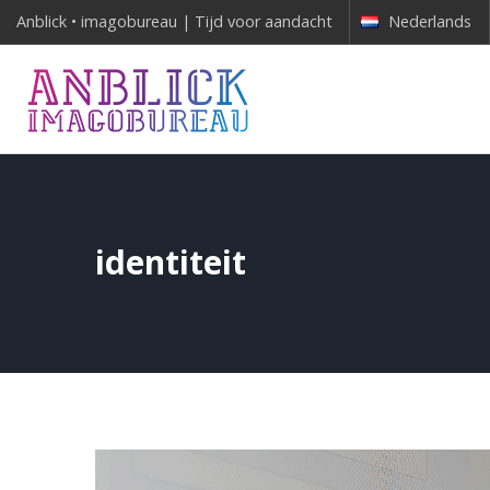
Anblick • imagobureau | Tijd voor aandacht
Nederlands
identiteit