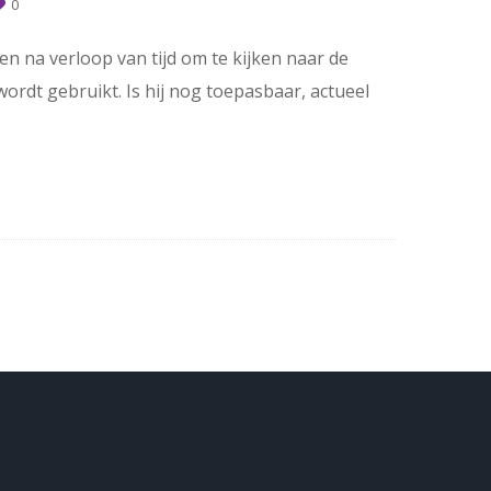
0
en na verloop van tijd om te kijken naar de
wordt gebruikt. Is hij nog toepasbaar, actueel