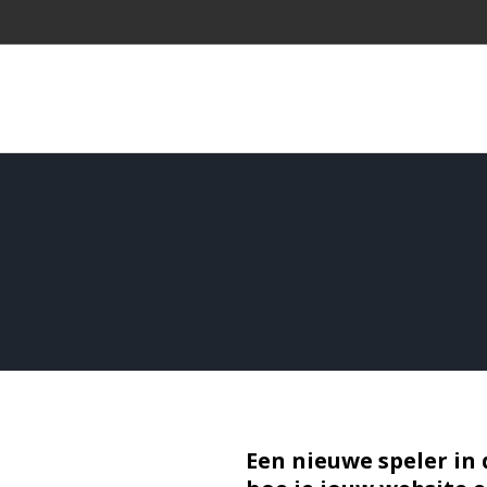
Een nieuwe speler in