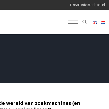
E-mail:
info@anblick.nl
 de wereld van zoekmachines (en