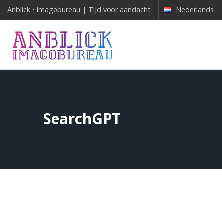
Anblick • imagobureau | Tijd voor aandacht
Nederlands
SearchGPT