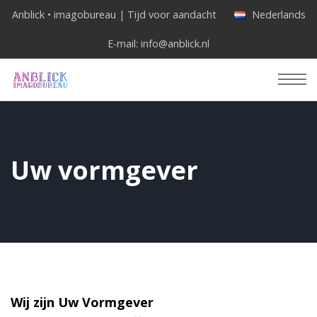
Anblick • imagobureau | Tijd voor aandacht
Nederlands
E-mail:
info@anblick.nl
Uw vormgever
Wij zijn Uw Vormgever