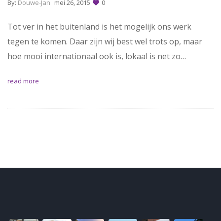
By:
Douwe-Jan
mei 26, 2015
0
Tot ver in het buitenland is het mogelijk ons werk
tegen te komen. Daar zijn wij best wel trots op, maar
hoe mooi internationaal ook is, lokaal is net zo…
read more