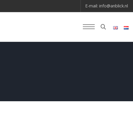
E-mail:
info@anblick.nl