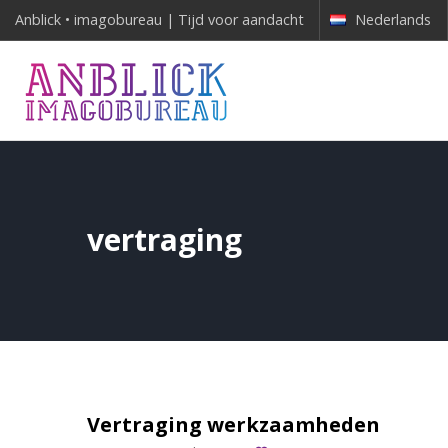
Anblick • imagobureau | Tijd voor aandacht
Nederlands
vertraging
Vertraging werkzaamheden