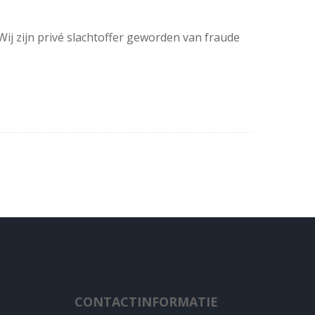
ij zijn privé slachtoffer geworden van fraude
CONTACTINFORMATIE