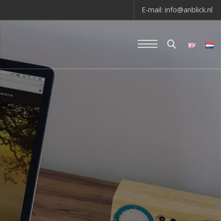
E-mail:
info@anblick.nl