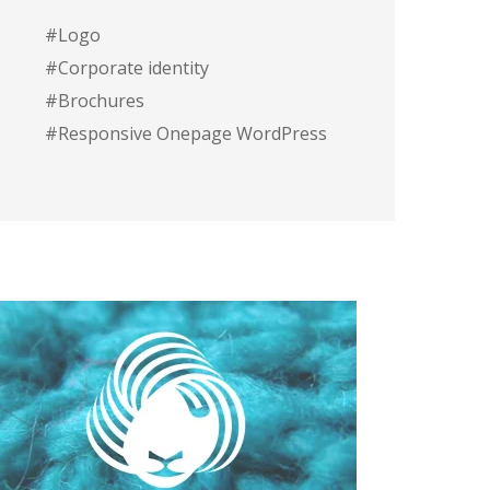
#Logo
#Corporate identity
#Brochures
#Responsive Onepage WordPress