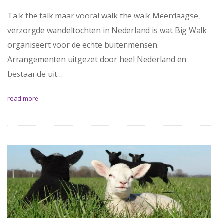
Talk the talk maar vooral walk the walk Meerdaagse,
verzorgde wandeltochten in Nederland is wat Big Walk
organiseert voor de echte buitenmensen.
Arrangementen uitgezet door heel Nederland en
bestaande uit…
read more