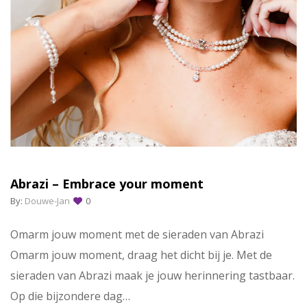
Abrazi – Embrace your moment
By:
Douwe-Jan
0
Omarm jouw moment met de sieraden van Abrazi
Omarm jouw moment, draag het dicht bij je. Met de
sieraden van Abrazi maak je jouw herinnering tastbaar.
Op die bijzondere dag…