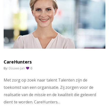
CareHunters
By:
Douwe-Jan
0
Met zorg op zoek naar talent Talenten zijn de
toekomst van een organisatie. Zij zorgen voor de
realisatie van de missie en de kwaliteit die geleverd
dient te worden. CareHunters…