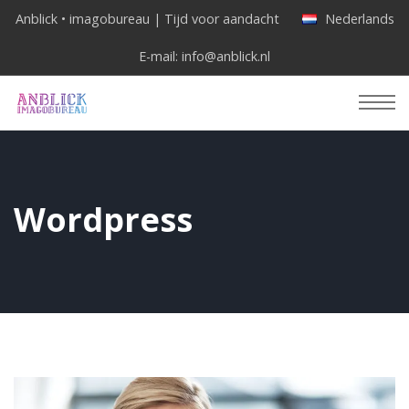
Anblick • imagobureau | Tijd voor aandacht
Nederlands
E-mail:
info@anblick.nl
Wordpress