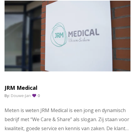
JRM Medical
By:
Douwe-Jan
0
Meten is weten JRM Medical is een jong en dynamisch
bedrijf met “We Care & Share” als slogan. Zij staan voor
kwaliteit, goede service en kennis van zaken. De klant…