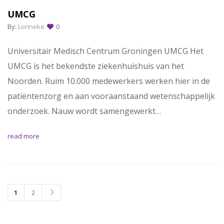
UMCG
By:
Lonneke
0
Universitair Medisch Centrum Groningen UMCG Het
UMCG is het bekendste ziekenhuishuis van het
Noorden. Ruim 10.000 medewerkers werken hier in de
patiëntenzorg en aan vooraanstaand wetenschappelijk
onderzoek. Nauw wordt samengewerkt…
read more
1
2