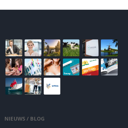
NIEUWS / BLOG