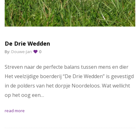
De Drie Wedden
By:
Douwe-Jan
0
Streven naar de perfecte balans tussen mens en dier
Het veelzijdige boerderij “De Drie Wedden” is gevestigd
in de polders van het dorpje Noordeloos. Wat wellicht
op het oog een…
read more