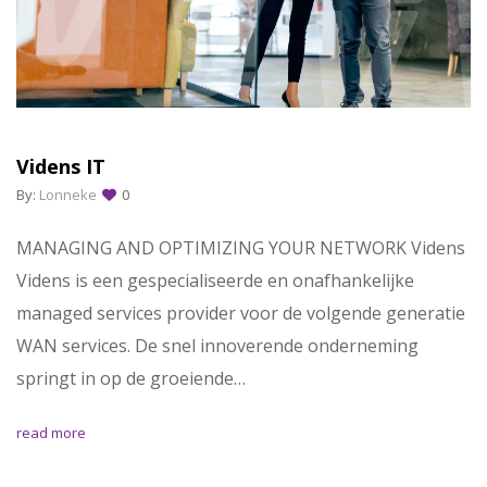
Videns IT
By:
Lonneke
0
MANAGING AND OPTIMIZING YOUR NETWORK Videns
Videns is een gespecialiseerde en onafhankelijke
managed services provider voor de volgende generatie
WAN services. De snel innoverende onderneming
springt in op de groeiende…
read more