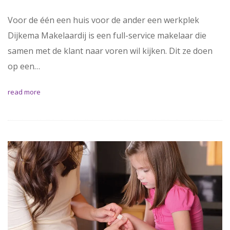
Voor de één een huis voor de ander een werkplek
Dijkema Makelaardij is een full-service makelaar die
samen met de klant naar voren wil kijken. Dit ze doen
op een…
read more