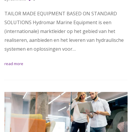
TAILOR MADE EQUIPMENT BASED ON STANDARD
SOLUTIONS Hydromar Marine Equipment is een
(internationale) marktleider op het gebied van het
realiseren, aanbieden en het leveren van hydraulische
systemen en oplossingen voor…
read more