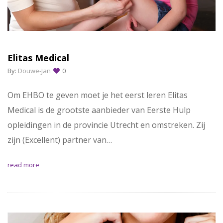
Elitas Medical
By:
Douwe-Jan
0
Om EHBO te geven moet je het eerst leren Elitas
Medical is de grootste aanbieder van Eerste Hulp
opleidingen in de provincie Utrecht en omstreken. Zij
zijn (Excellent) partner van…
read more