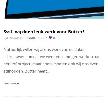
Ssst, wij doen leuk werk voor Butter!
By:
Douwe-Jan
maart 14, 2014
0
Natuurlijk willen wij al ons werk van de daken
schreeuwen, omdat we weer eens mogen werken aan
een tof project, maar soms moeten ook wij ons even
stilhouden. Butter heeft…
read more