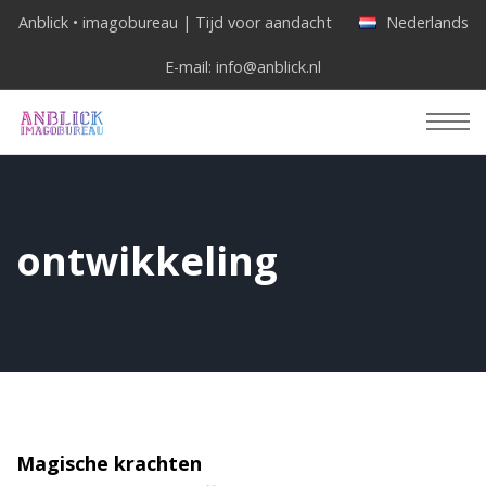
Anblick • imagobureau | Tijd voor aandacht
Nederlands
E-mail:
info@anblick.nl
ontwikkeling
Magische krachten