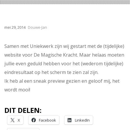
mei 29, 2014
Douwe-Jan
Samen met Uniekwerk zijn wij gestart met de (tijdelijke)
website voor De Magische Kracht. Maar helaas moeten
jullie even geduld hebben voor het (wederom tijdelijke)
eindresultaat op het scherm te zien zal zijn.
Ik heb al een sneak preview gezien en geloof mij, het
wordt mooi!
DIT DELEN:
X
Facebook
LinkedIn