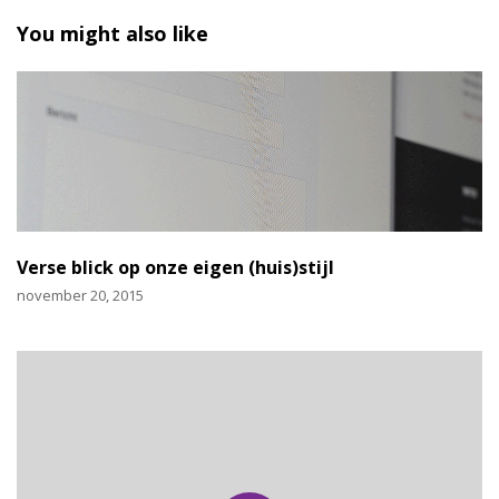
You might also like
Verse blick op onze eigen (huis)stijl
november 20, 2015