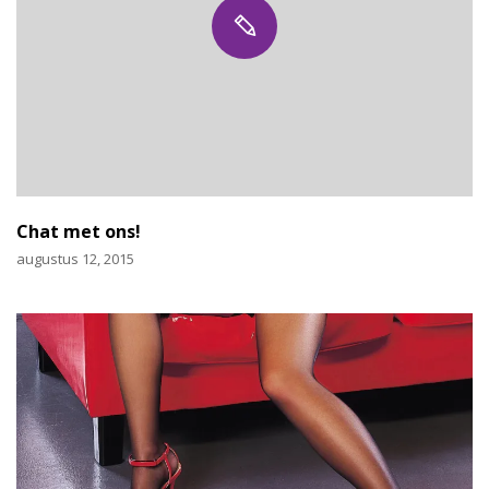
Chat met ons!
augustus 12, 2015