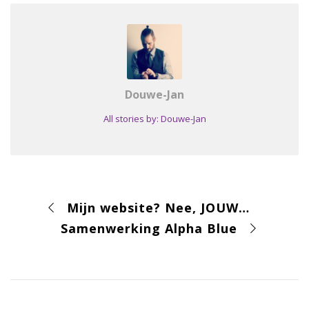
Douwe-Jan
All stories by: Douwe-Jan
Mijn website? Nee, JOUW® website!
Samenwerking Alpha Blue