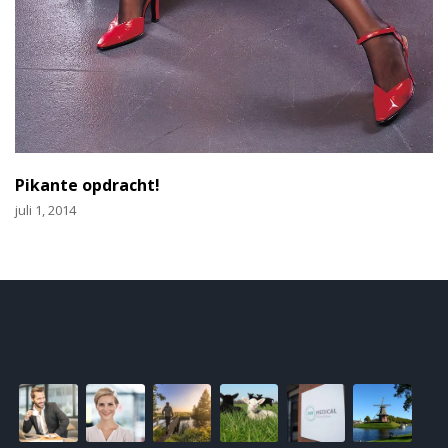
Pikante opdracht!
juli 1, 2014