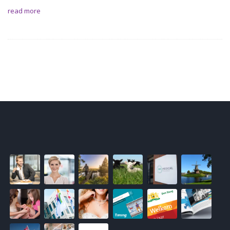
read more