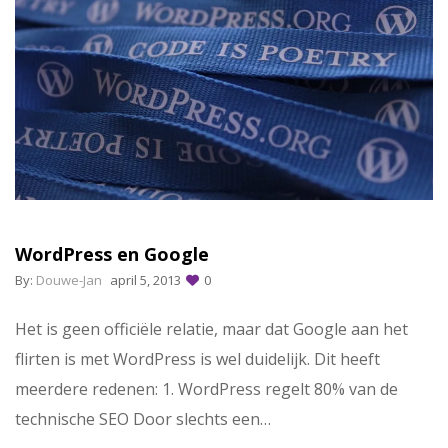
WordPress en Google
By:
Douwe-Jan
april 5, 2013
0
Het is geen officiële relatie, maar dat Google aan het
flirten is met WordPress is wel duidelijk. Dit heeft
meerdere redenen: 1. WordPress regelt 80% van de
technische SEO Door slechts een…