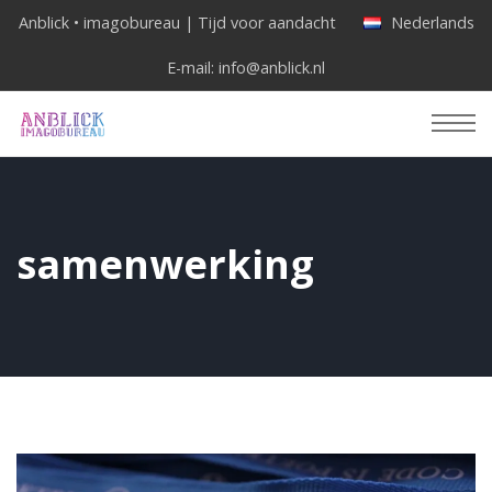
Anblick • imagobureau | Tijd voor aandacht
Nederlands
E-mail:
info@anblick.nl
samenwerking