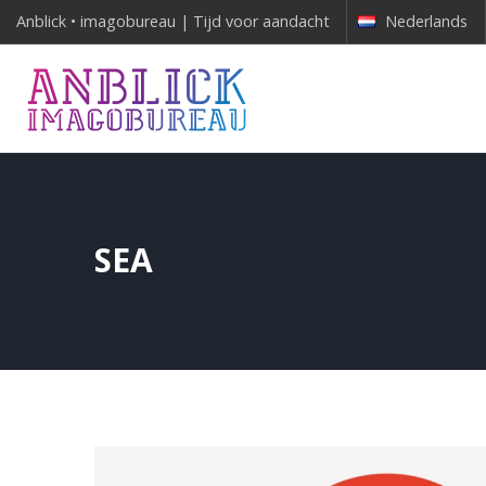
Anblick • imagobureau | Tijd voor aandacht
Nederlands
SEA