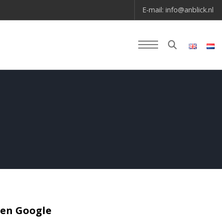
E-mail:
info@anblick.nl
gen Google