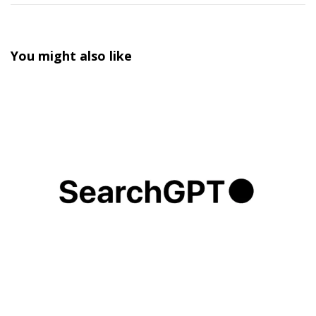
You might also like