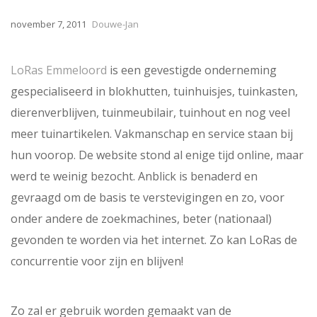
november 7, 2011
Douwe-Jan
LoRas Emmeloord
is een gevestigde onderneming
gespecialiseerd in blokhutten, tuinhuisjes, tuinkasten,
dierenverblijven, tuinmeubilair, tuinhout en nog veel
meer tuinartikelen. Vakmanschap en service staan bij
hun voorop. De website stond al enige tijd online, maar
werd te weinig bezocht. Anblick is benaderd en
gevraagd om de basis te verstevigingen en zo, voor
onder andere de zoekmachines, beter (nationaal)
gevonden te worden via het internet. Zo kan LoRas de
concurrentie voor zijn en blijven!
Zo zal er gebruik worden gemaakt van de