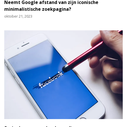
Neemt Google afstand van zijn iconische
minimalistische zoekpagina?
oktober 21, 2023