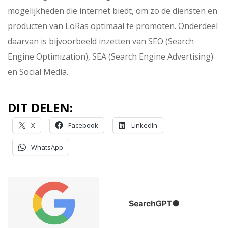
mogelijkheden die internet biedt, om zo de diensten en
producten van LoRas optimaal te promoten. Onderdeel
daarvan is bijvoorbeeld inzetten van SEO (Search
Engine Optimization), SEA (Search Engine Advertising)
en Social Media.
DIT DELEN:
X
Facebook
LinkedIn
WhatsApp