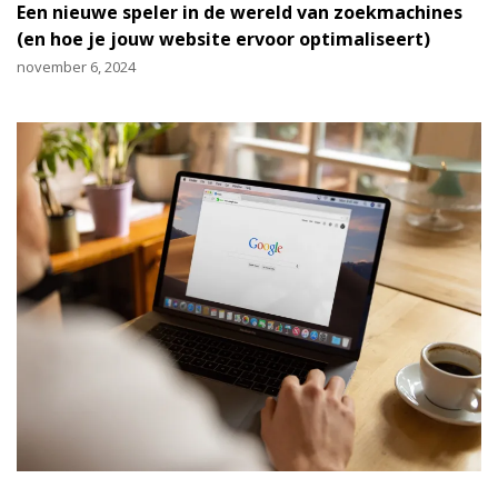
Een nieuwe speler in de wereld van zoekmachines
(en hoe je jouw website ervoor optimaliseert)
november 6, 2024