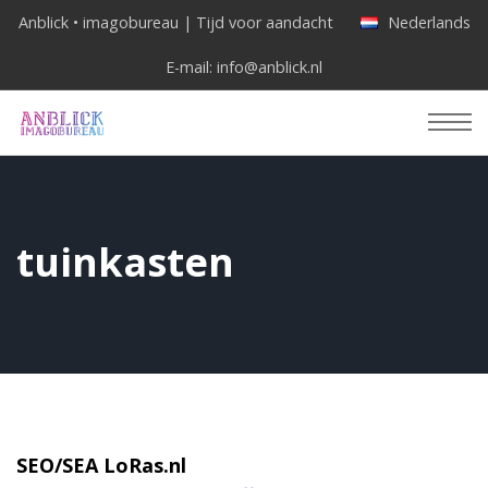
Anblick • imagobureau | Tijd voor aandacht
Nederlands
E-mail:
info@anblick.nl
tuinkasten
SEO/SEA LoRas.nl