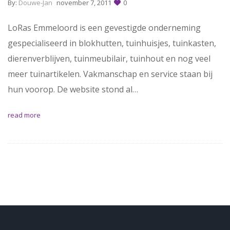
By:
Douwe-Jan
november 7, 2011
0
LoRas Emmeloord is een gevestigde onderneming
gespecialiseerd in blokhutten, tuinhuisjes, tuinkasten,
dierenverblijven, tuinmeubilair, tuinhout en nog veel
meer tuinartikelen. Vakmanschap en service staan bij
hun voorop. De website stond al…
read more