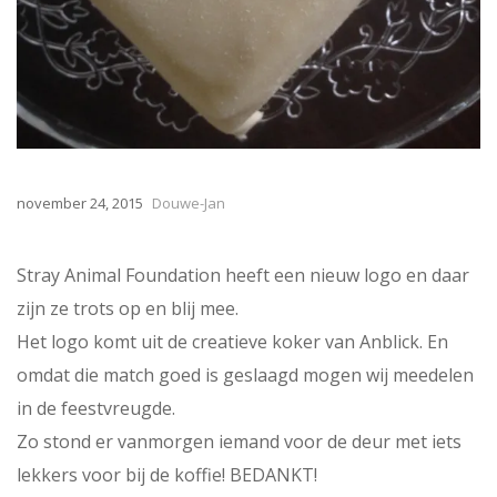
november 24, 2015
Douwe-Jan
Stray Animal Foundation heeft een nieuw logo en daar
zijn ze trots op en blij mee.
Het logo komt uit de creatieve koker van Anblick. En
omdat die match goed is geslaagd mogen wij meedelen
in de feestvreugde.
Zo stond er vanmorgen iemand voor de deur met iets
lekkers voor bij de koffie! BEDANKT!