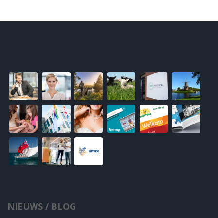
NIEUWS / BLOG