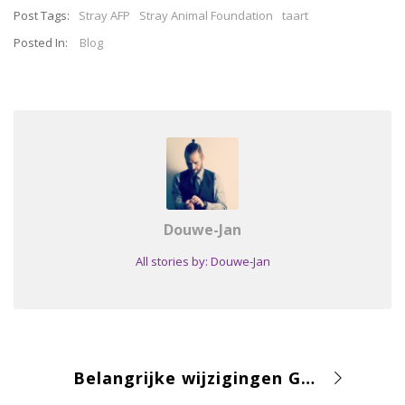
Post Tags:
Stray AFP
Stray Animal Foundation
taart
Posted In:
Blog
Douwe-Jan
All stories by: Douwe-Jan
Belangrijke wijzigingen Google