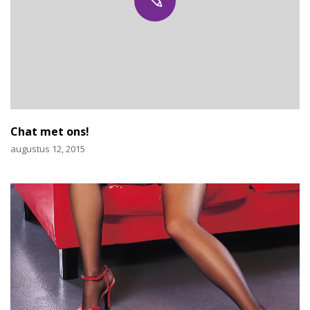
Chat met ons!
augustus 12, 2015