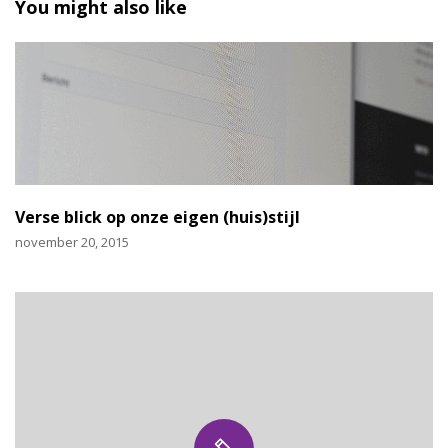
You might also like
Verse blick op onze eigen (huis)stijl
november 20, 2015