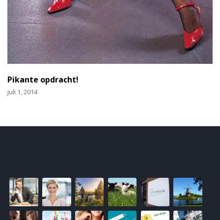
Pikante opdracht!
juli 1, 2014