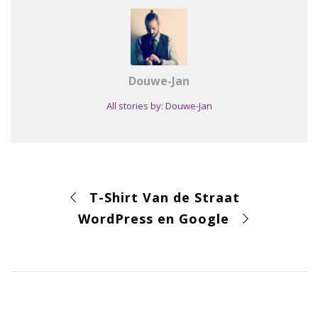
Douwe-Jan
All stories by: Douwe-Jan
T-Shirt Van de Straat
WordPress en Google