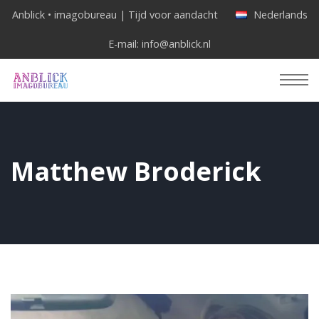
Anblick • imagobureau | Tijd voor aandacht
Nederlands
E-mail:
info@anblick.nl
Matthew Broderick