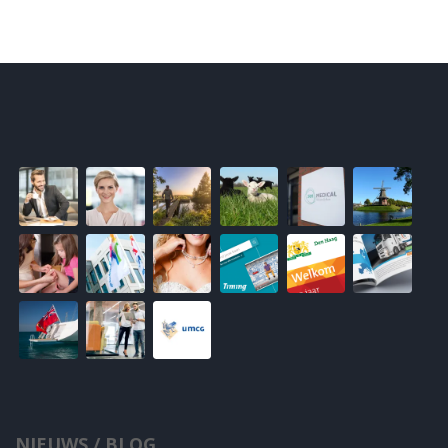
NIEUWS / BLOG