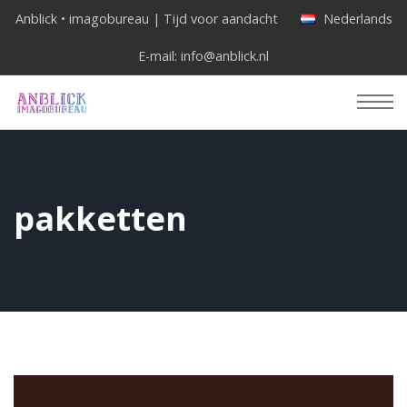
Anblick • imagobureau | Tijd voor aandacht
Nederlands
E-mail:
info@anblick.nl
pakketten