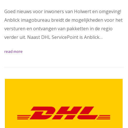
Goed nieuws voor inwoners van Holwert en omgeving!
Anblick imagobureau breidt de mogelijkheden voor het
versturen en ontvangen van pakketten in de regio
verder uit. Naast DHL ServicePoint is Anblick…
read more