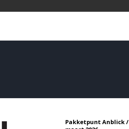
Pakketpunt Anblick /