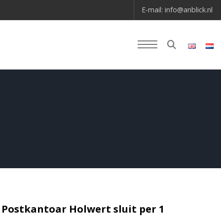
E-mail:
info@anblick.nl
 Postkantoar Holwert sluit per 1