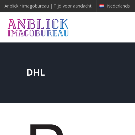
Anblick • imagobureau | Tijd voor aandacht
Nederlands
DHL