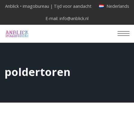
Anblick • imagobureau | Tijd voor aandacht
Nederlands
E-mail:
info@anblick.nl
poldertoren