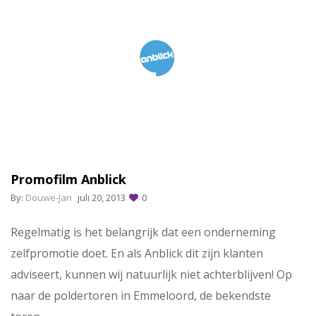
Promofilm Anblick
By:
Douwe-Jan
juli 20, 2013
0
Regelmatig is het belangrijk dat een onderneming
zelfpromotie doet. En als Anblick dit zijn klanten
adviseert, kunnen wij natuurlijk niet achterblijven! Op
naar de poldertoren in Emmeloord, de bekendste