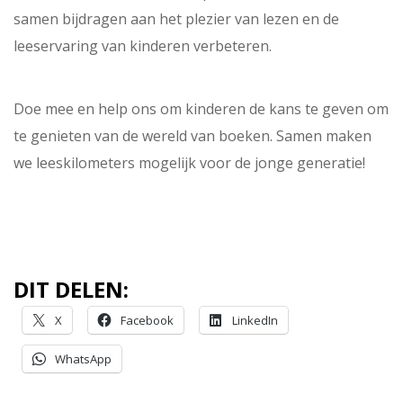
samen bijdragen aan het plezier van lezen en de
leeservaring van kinderen verbeteren.
Doe mee en help ons om kinderen de kans te geven om
te genieten van de wereld van boeken. Samen maken
we leeskilometers mogelijk voor de jonge generatie!
DIT DELEN:
X
Facebook
LinkedIn
WhatsApp