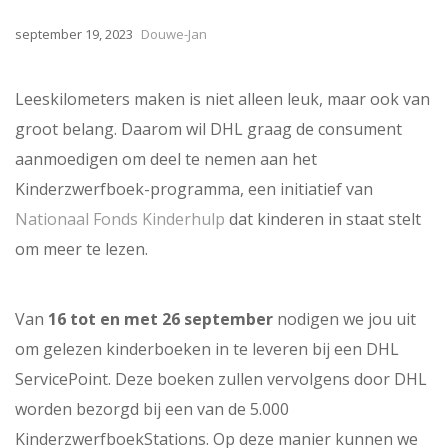
september 19, 2023
Douwe-Jan
Leeskilometers maken is niet alleen leuk, maar ook van
groot belang. Daarom wil DHL graag de consument
aanmoedigen om deel te nemen aan het
Kinderzwerfboek-programma, een initiatief van
Nationaal Fonds Kinderhulp
dat kinderen in staat stelt
om meer te lezen.
Van
16 tot en met 26 september
nodigen we jou uit
om gelezen kinderboeken in te leveren bij een DHL
ServicePoint. Deze boeken zullen vervolgens door DHL
worden bezorgd bij een van de 5.000
KinderzwerfboekStations. Op deze manier kunnen we