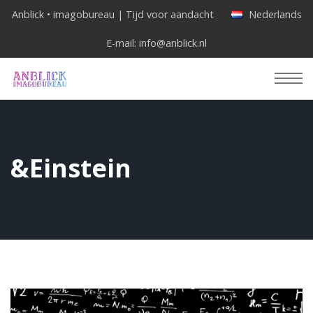
Anblick • imagobureau | Tijd voor aandacht
Nederlands
E-mail:
info@anblick.nl
&Einstein