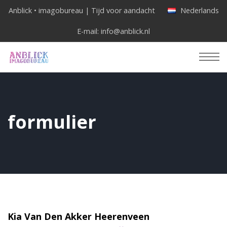
Anblick • imagobureau | Tijd voor aandacht
Nederlands
E-mail:
info@anblick.nl
formulier
Kia Van Den Akker Heerenveen