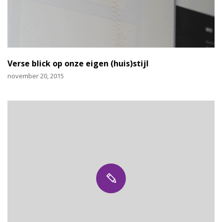
Verse blick op onze eigen (huis)stijl
november 20, 2015