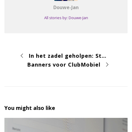
Douwe-Jan
All stories by: Douwe-Jan
In het zadel geholpen: Studio LL60
Banners voor ClubMobiel
You might also like