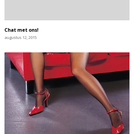
Chat met ons!
augustus 12, 2015