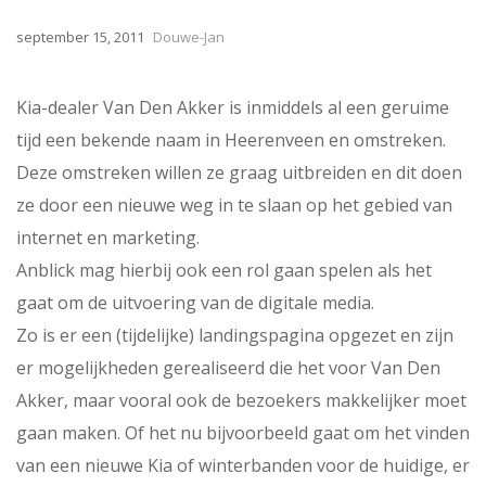
september 15, 2011
Douwe-Jan
Kia-dealer Van Den Akker is inmiddels al een geruime
tijd een bekende naam in Heerenveen en omstreken.
Deze omstreken willen ze graag uitbreiden en dit doen
ze door een nieuwe weg in te slaan op het gebied van
internet en marketing.
Anblick mag hierbij ook een rol gaan spelen als het
gaat om de uitvoering van de digitale media.
Zo is er een (tijdelijke) landingspagina opgezet en zijn
er mogelijkheden gerealiseerd die het voor Van Den
Akker, maar vooral ook de bezoekers makkelijker moet
gaan maken. Of het nu bijvoorbeeld gaat om het vinden
van een nieuwe Kia of winterbanden voor de huidige, er