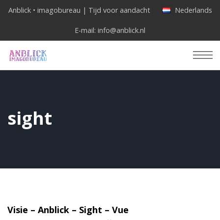
Anblick • imagobureau | Tijd voor aandacht
Nederlands
E-mail:
info@anblick.nl
sight
Visie – Anblick – Sight – Vue