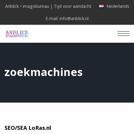
Anblick • imagobureau | Tijd voor aandacht
Nederlands
E-mail:
info@anblick.nl
zoekmachines
SEO/SEA LoRas.nl