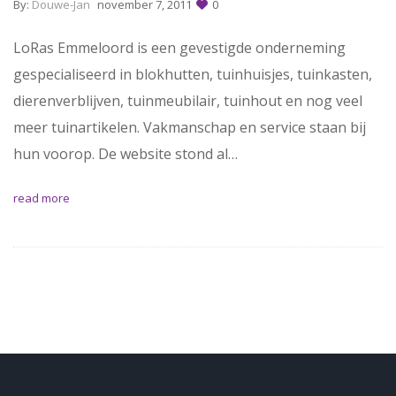
By:
Douwe-Jan
november 7, 2011
0
LoRas Emmeloord is een gevestigde onderneming
gespecialiseerd in blokhutten, tuinhuisjes, tuinkasten,
dierenverblijven, tuinmeubilair, tuinhout en nog veel
meer tuinartikelen. Vakmanschap en service staan bij
hun voorop. De website stond al…
read more